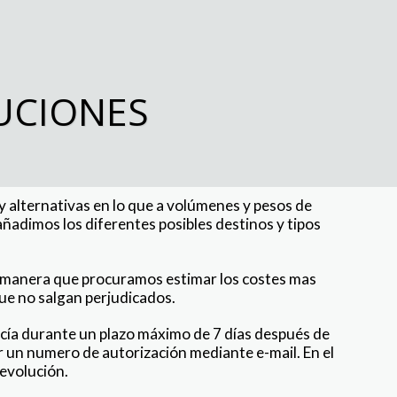
UCIONES
y alternativas en lo que a volúmenes y pesos de
ñadimos los diferentes posibles destinos y tipos
e manera que procuramos estimar los costes mas
que no salgan perjudicados.
ncía durante un plazo máximo de 7 días después de
ar un numero de autorización mediante e-mail. En el
devolución.