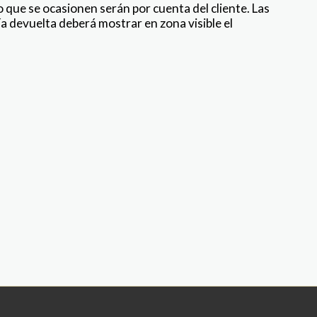
que se ocasionen serán por cuenta del cliente. Las
a devuelta deberá mostrar en zona visible el